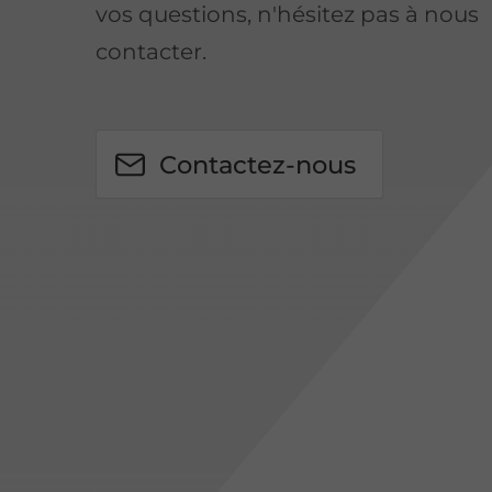
vos questions, n'hésitez pas à nous
contacter.
Contactez-nous