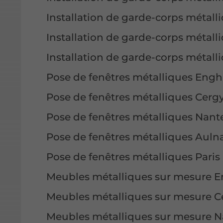
Installation de garde-corps métall
Installation de garde-corps métal
Installation de garde-corps métalli
Pose de fenêtres métalliques Engh
Pose de fenêtres métalliques Cerg
Pose de fenêtres métalliques Nant
Pose de fenêtres métalliques Auln
Pose de fenêtres métalliques Paris
Meubles métalliques sur mesure E
Meubles métalliques sur mesure C
Meubles métalliques sur mesure N