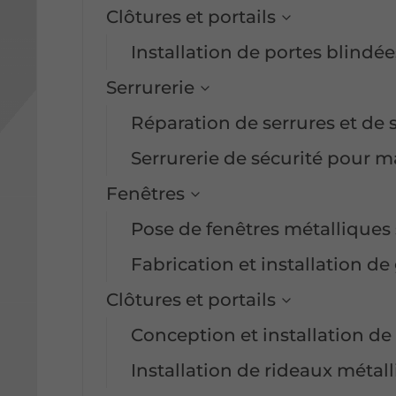
Clôtures et portails
Installation de portes blindée
Serrurerie
Réparation de serrures et de 
Serrurerie de sécurité pour m
Fenêtres
Pose de fenêtres métalliques
Fabrication et installation de 
Clôtures et portails
Conception et installation de
Installation de rideaux méta