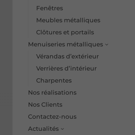
Fenêtres
e
Meubles métalliques
Clôtures et portails
Menuiseries métalliques
Vérandas d’extérieur
Verrières d’intérieur
Charpentes
Nos réalisations
Nos Clients
Contactez-nous
Actualités