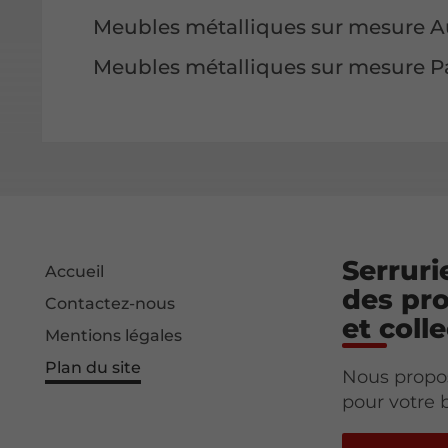
Meubles métalliques sur mesure A
Meubles métalliques sur mesure Pa
Serruri
Accueil
des pro
Contactez-nous
et colle
Mentions légales
Plan du site
Nous propo
pour votre 