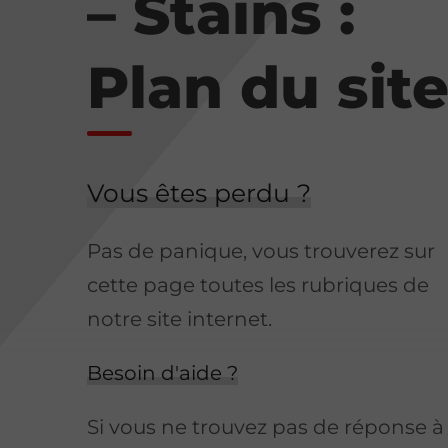
– Stains :
Plan du sit
Vous êtes perdu ?
Pas de panique, vous trouverez sur
cette page toutes les rubriques de
notre site internet.​​
Besoin d'aide ?
Si vous ne trouvez pas de réponse à