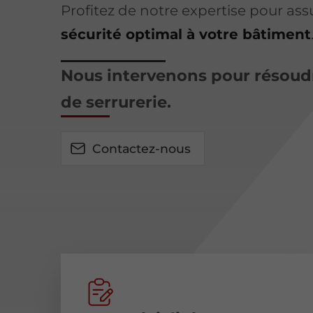
Profitez de notre expertise pour as
sécurité optimal à votre bâtiment
Nous intervenons pour résoud
de serrurerie.
Contactez-nous