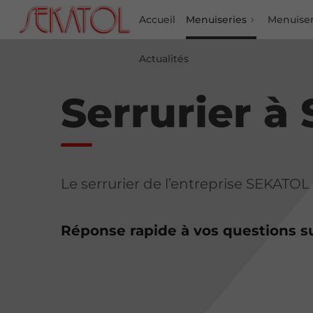
Accueil
Menuiseries
Menuiser
Actualités
Serrurier à 
Le serrurier de l’entreprise SEKATOL 
Réponse rapide à vos questions s