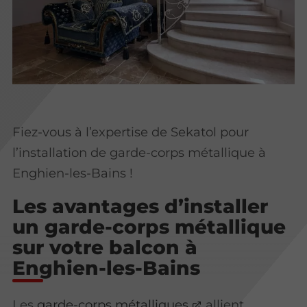
Fiez-vous à l’expertise de Sekatol pour
l’installation de garde-corps métallique à
Enghien-les-Bains !
Les avantages d’installer
un garde-corps métallique
sur votre balcon à
Enghien-les-Bains
Les
garde-corps métalliques
allient