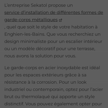
L’entreprise Sekatol propose un
service d’installation de différentes formes de
garde-corps métalliques
, quel que soit le style de votre habitation à
Enghien-les-Bains. Que vous recherchiez un
design minimaliste pour un escalier intérieur
ou un modèle décoratif pour une terrasse,
nous avons la solution pour vous.
Le garde-corps en acier inoxydable est idéal
pour les espaces extérieurs grâce à sa
résistance à la corrosion. Pour un look
industriel ou contemporain, optez pour l’acier
brut ou thermolaqué qui apporte un style
distinctif. Vous pouvez également opter pour