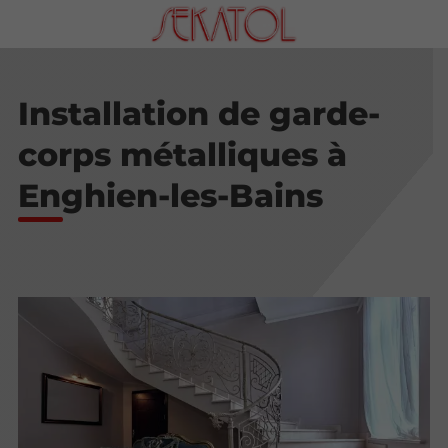
Installation de garde-
corps métalliques à
Enghien-les-Bains