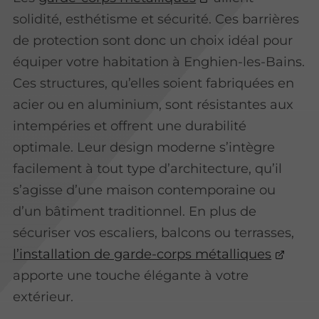
solidité, esthétisme et sécurité. Ces barrières
de protection sont donc un choix idéal pour
équiper votre habitation à Enghien-les-Bains.
Ces structures, qu’elles soient fabriquées en
acier ou en aluminium, sont résistantes aux
intempéries et offrent une durabilité
optimale. Leur design moderne s’intègre
facilement à tout type d’architecture, qu’il
s’agisse d’une maison contemporaine ou
d’un bâtiment traditionnel. En plus de
sécuriser vos escaliers, balcons ou terrasses,
l’installation de garde-corps métalliques
apporte une touche élégante à votre
extérieur.