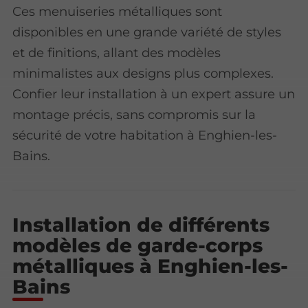
Ces menuiseries métalliques sont
disponibles en une grande variété de styles
et de finitions, allant des modèles
minimalistes aux designs plus complexes.
Confier leur installation à un expert assure un
montage précis, sans compromis sur la
sécurité de votre habitation à Enghien-les-
Bains.
Installation de différents
modèles de garde-corps
métalliques à Enghien-les-
Bains