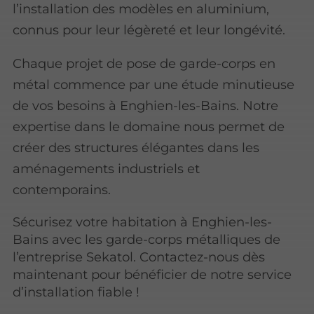
l’installation des modèles en aluminium,
connus pour leur légèreté et leur longévité.
Chaque projet de pose de garde-corps en
métal commence par une étude minutieuse
de vos besoins à Enghien-les-Bains. Notre
expertise dans le domaine nous permet de
créer des structures élégantes dans les
aménagements industriels et
contemporains.
Sécurisez votre habitation à Enghien-les-
Bains avec les garde-corps métalliques de
l’entreprise Sekatol. Contactez-nous dès
maintenant pour bénéficier de notre service
d’installation fiable !