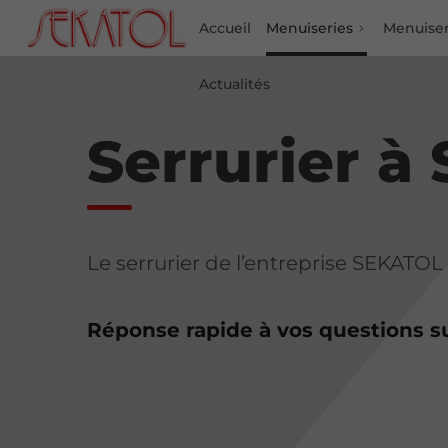
Accueil
Menuiseries
Menuiser
Actualités
Serrurier à 
Le serrurier de l’entreprise SEKATOL 
Réponse rapide à vos questions s