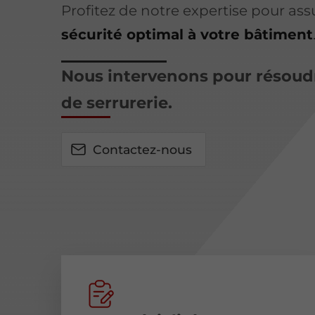
Profitez de notre expertise pour as
sécurité optimal à votre bâtiment
Nous intervenons pour résoud
de serrurerie.
Contactez-nous