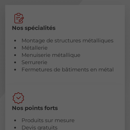
Nos spécialités
Montage de structures métalliques
Métallerie
Menuiserie métallique
Serrurerie
Fermetures de bâtiments en métal
Nos points forts
Produits sur mesure
Devis gratuits