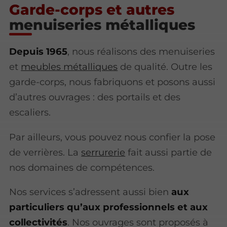
Garde-corps et autres
menuiseries métalliques
Depuis 1965
, nous réalisons des menuiseries
et
meubles métalliques
de qualité. Outre les
garde-corps, nous fabriquons et posons aussi
d’autres ouvrages : des portails et des
escaliers.
Par ailleurs, vous pouvez nous confier la pose
de verrières. La
serrurerie
fait aussi partie de
nos domaines de compétences.
Nos services s’adressent aussi bien
aux
particuliers qu’aux professionnels et aux
collectivités
. Nos ouvrages sont proposés à