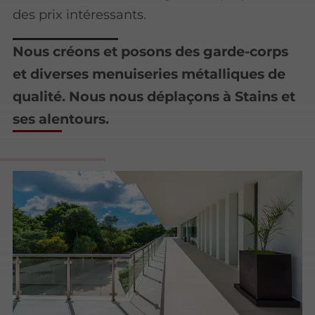
des prix intéressants.
Nous créons et posons des garde-corps
et diverses menuiseries métalliques de
qualité. Nous nous déplaçons à Stains et
ses alentours.