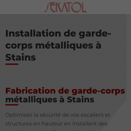
Installation de garde-
corps métalliques à
Stains
Fabrication de garde-corps
métalliques à Stains
Optimisez la sécurité de vos escaliers et
structures en hauteur en installant des