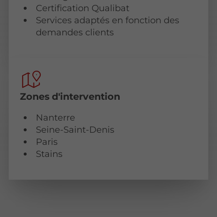
Certification Qualibat
Services adaptés en fonction des
demandes clients
Zones d'intervention
Nanterre
Seine-Saint-Denis
Paris
Stains