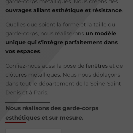
garde-corps métalliques. Nous créons des
ouvrages alliant esthétique et résistance
.
Quelles que soient la forme et la taille du
garde-corps, nous réaliserons
un modèle
unique qui s'intègre parfaitement dans
vos espaces
.
Confiez-nous aussi la pose de
fenêtres
et de
clôtures métalliques
. Nous nous déplaçons
dans tout le département de la Seine-Saint-
Denis et à Paris.
Nous réalisons des garde-corps
esthétiques et sur mesure.