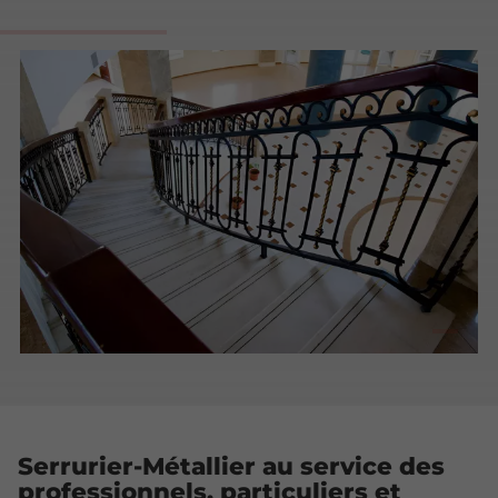
Serrurier-Métallier au service des
professionnels, particuliers et