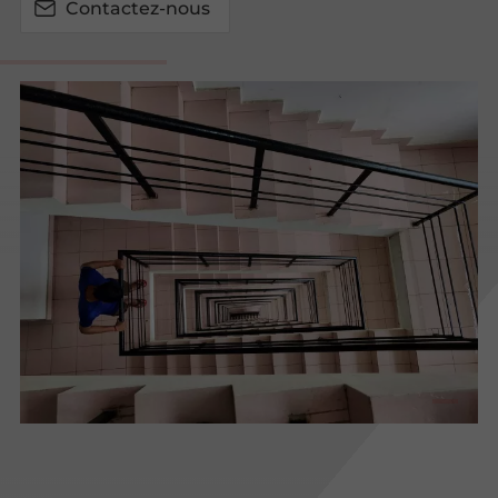
Contactez-nous