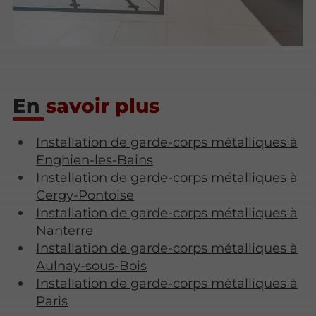
En
savoir plus
Installation de garde-corps métalliques à
Enghien-les-Bains
Installation de garde-corps métalliques à
Cergy-Pontoise
Installation de garde-corps métalliques à
Nanterre
Installation de garde-corps métalliques à
Aulnay-sous-Bois
Installation de garde-corps métalliques à
Paris